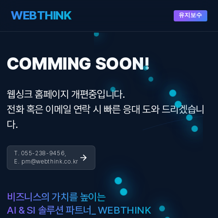
WEBTHINK
유지보수
COMMING SOON!
웹싱크 홈페이지 개편중입니다.
전화 혹은 이메일 연락 시 빠른 응대 도와 드리겠습니
다.
T. 055-238-9456,
E. pm@webthink.co.kr
비즈니스의 가치를 높이는
AI & SI 솔루션 파트너_ WEBTHINK