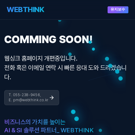
WEBTHINK
유지보수
COMMING SOON!
웹싱크 홈페이지 개편중입니다.
전화 혹은 이메일 연락 시 빠른 응대 도와 드리겠습니
다.
T. 055-238-9456,
E. pm@webthink.co.kr
비즈니스의 가치를 높이는
AI & SI 솔루션 파트너_ WEBTHINK