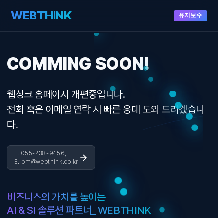
WEBTHINK
유지보수
COMMING SOON!
웹싱크 홈페이지 개편중입니다.
전화 혹은 이메일 연락 시 빠른 응대 도와 드리겠습니
다.
T. 055-238-9456,
E. pm@webthink.co.kr
비즈니스의 가치를 높이는
AI & SI 솔루션 파트너_ WEBTHINK