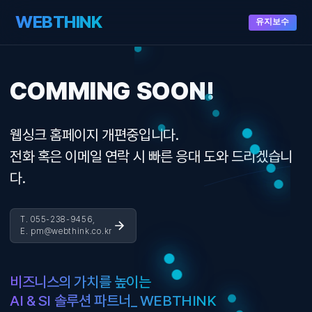
WEBTHINK
유지보수
COMMING SOON!
웹싱크 홈페이지 개편중입니다.
전화 혹은 이메일 연락 시 빠른 응대 도와 드리겠습니
다.
T. 055-238-9456,
E. pm@webthink.co.kr
비즈니스의 가치를 높이는
AI & SI 솔루션 파트너_ WEBTHINK